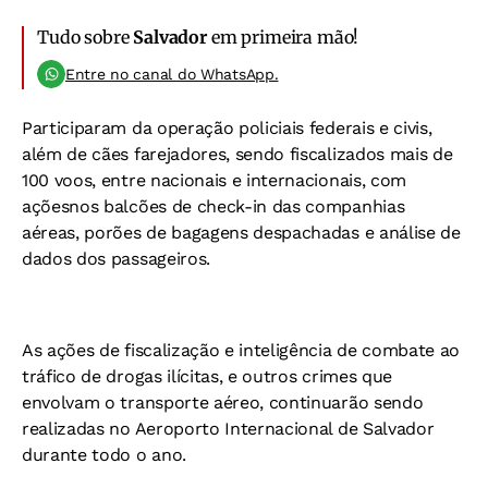
Tudo sobre
Salvador
em primeira mão!
Entre no canal do WhatsApp.
Participaram da operação policiais federais e civis,
além de cães farejadores, sendo fiscalizados mais de
100 voos, entre nacionais e internacionais, com
açõesnos balcões de check-in das companhias
aéreas, porões de bagagens despachadas e análise de
dados dos passageiros.
As ações de fiscalização e inteligência de combate ao
tráfico de drogas ilícitas, e outros crimes que
envolvam o transporte aéreo, continuarão sendo
realizadas no Aeroporto Internacional de Salvador
durante todo o ano.