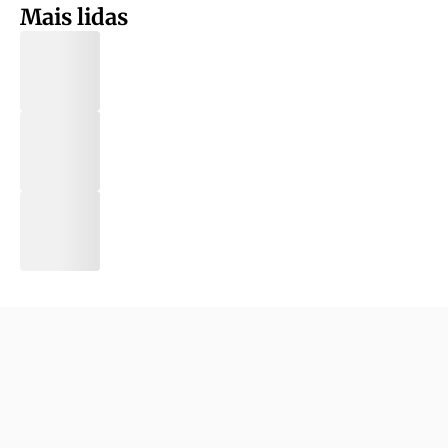
Mais lidas