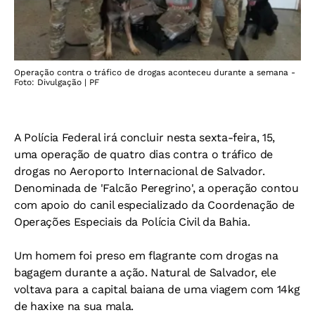
Operação contra o tráfico de drogas aconteceu durante a semana -
Foto: Divulgação | PF
A Polícia Federal irá concluir nesta sexta-feira, 15,
uma operação de quatro dias contra o tráfico de
drogas no Aeroporto Internacional de Salvador.
Denominada de 'Falcão Peregrino', a operação contou
com apoio do canil especializado da Coordenação de
Operações Especiais da Polícia Civil da Bahia.
Um homem foi preso em flagrante com drogas na
bagagem durante a ação. Natural de Salvador, ele
voltava para a capital baiana de uma viagem com 14kg
de haxixe na sua mala.