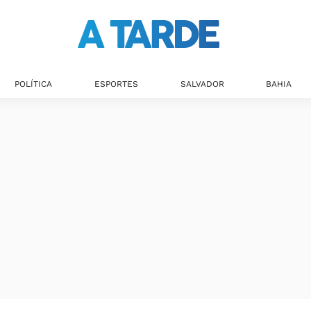
POLÍTICA
ESPORTES
SALVADOR
BAHIA