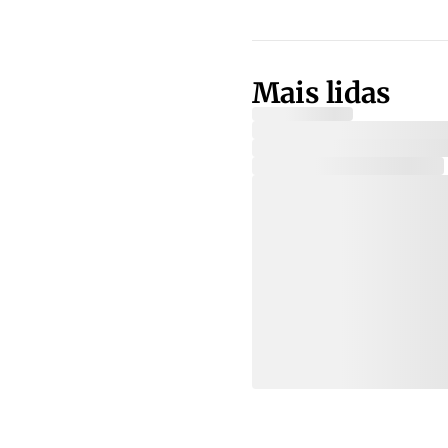
Mais lidas