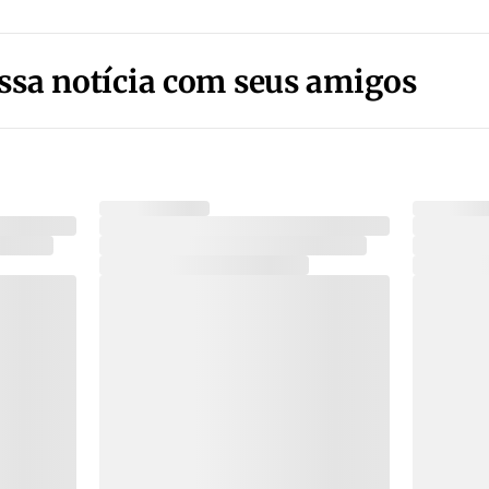
ssa notícia com seus amigos