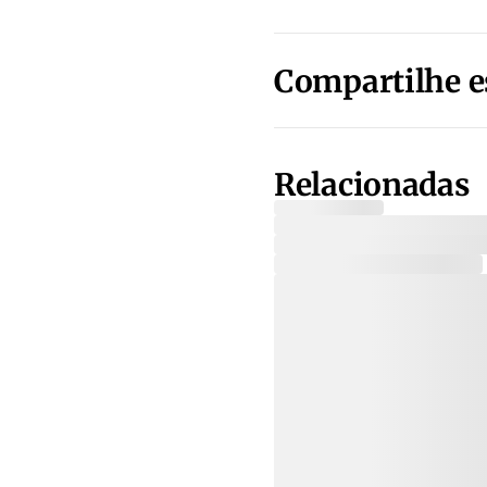
Compartilhe e
Relacionadas