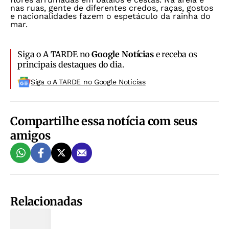
nas ruas, gente de diferentes credos, raças, gostos
e nacionalidades fazem o espetáculo da rainha do
mar.
Siga o A TARDE no
Google Notícias
e receba os
principais destaques do dia.
Siga o A TARDE no Google Noticias
Compartilhe essa notícia com seus
amigos
Relacionadas