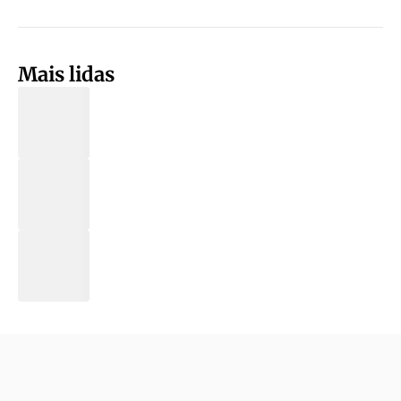
Mais lidas