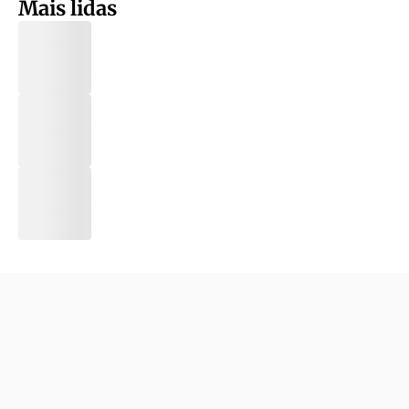
Mais lidas