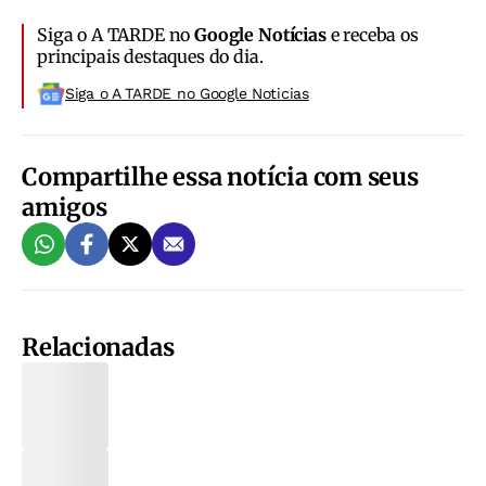
Siga o A TARDE no
Google Notícias
e receba os
principais destaques do dia.
Siga o A TARDE no Google Noticias
Compartilhe essa notícia com seus
amigos
Relacionadas