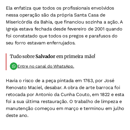
Ela enfatiza que todos os profissionais envolvidos
nessa operação são da própria Santa Casa de
Misericórdia da Bahia, que financiou sozinha a ação. A
Igreja estava fechada desde fevereiro de 2001 quando
foi constatado que todos os pregos e parafusos do
seu forro estavam enferrujados.
Tudo sobre
Salvador
em primeira mão!
Entre no canal do WhatsApp.
Havia o risco de a peça pintada em 1763, por José
Renovato Maciel, desabar. A obra de arte barroca foi
retocada por Antonio da Cunha Couto, em 1822 e esta
foi a sua última restauração. O trabalho de limpeza e
manutenção começou em março e terminou em julho
deste ano.