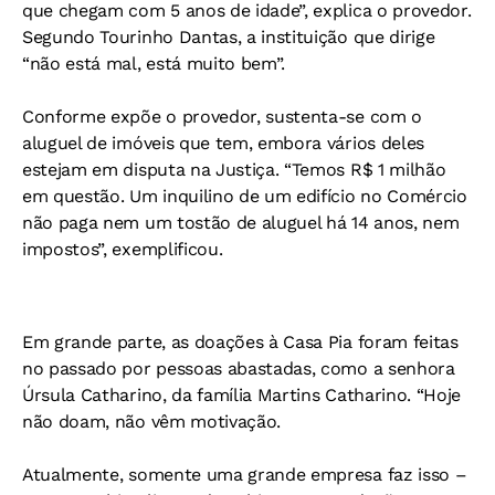
que chegam com 5 anos de idade”, explica o provedor.
Segundo Tourinho Dantas, a instituição que dirige
“não está mal, está muito bem”.
Conforme expõe o provedor, sustenta-se com o
aluguel de imóveis que tem, embora vários deles
estejam em disputa na Justiça. “Temos R$ 1 milhão
em questão. Um inquilino de um edifício no Comércio
não paga nem um tostão de aluguel há 14 anos, nem
impostos”, exemplificou.
Em grande parte, as doações à Casa Pia foram feitas
no passado por pessoas abastadas, como a senhora
Úrsula Catharino, da família Martins Catharino. “Hoje
não doam, não vêm motivação.
Atualmente, somente uma grande empresa faz isso –