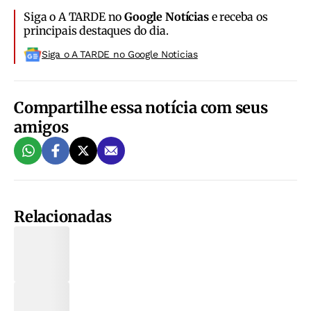
Siga o A TARDE no
Google Notícias
e receba os
principais destaques do dia.
Siga o A TARDE no Google Noticias
Compartilhe essa notícia com seus
amigos
Relacionadas