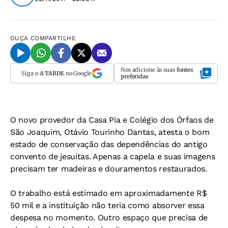
OUÇA
COMPARTILHE
Nos adicione às suas
fontes
Siga o
A TARDE
no Google
preferidas
O novo provedor da Casa Pia e Colégio dos Órfaos de
São Joaquim, Otávio Tourinho Dantas, atesta o bom
estado de conservação das dependências do antigo
convento de jesuítas. Apenas a capela e suas imagens
precisam ter madeiras e douramentos restaurados.
O trabalho está estimado em aproximadamente R$
50 mil e a instituição não teria como absorver essa
despesa no momento. Outro espaço que precisa de