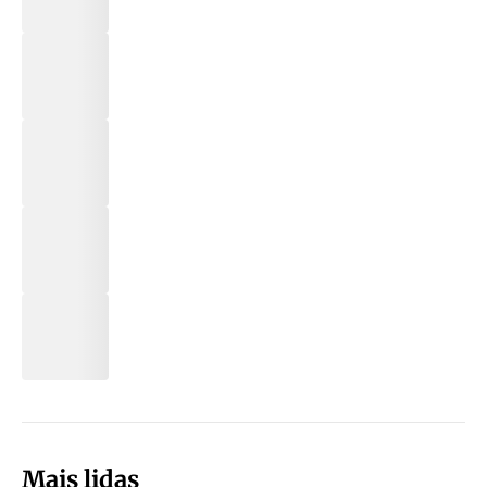
Mais lidas