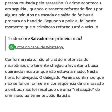
pessoa roubada pelo assassino. O crime aconteceu
em seguida , quando o tenente reformado ficou por
alguns minutos na escada de saída do ônibus à
procura do bandido. Segundo a polícia, foi neste
momento que o criminoso retornou até o veículo
Tudo sobre
Salvador
em primeira mão!
Entre no canal do WhatsApp.
Conforme relato não oficial do motorista do
microônibus, o tenente chegou a levantar a blusa
querendo mostrar que não estava armado. Nesta
hora, foi alvejado. O delegado Pereira confirmou que
não se foi um crime em conseqüência de um assalto
a ônibus, mas foi resultado de uma ”retaliação” do
criminoso ao tenente João Batista.