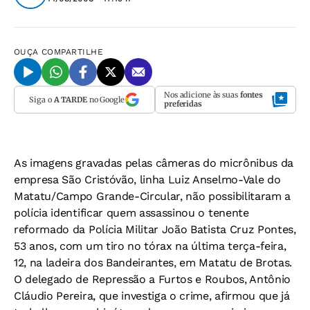
OUÇA
COMPARTILHE
Nos adicione às suas
fontes
Siga o
A TARDE
no Google
preferidas
As imagens gravadas pelas câmeras do micrônibus da
empresa São Cristóvão, linha Luiz Anselmo-Vale do
Matatu/Campo Grande-Circular, não possibilitaram a
polícia identificar quem assassinou o tenente
reformado da Polícia Militar João Batista Cruz Pontes,
53 anos, com um tiro no tórax na última terça-feira,
12, na ladeira dos Bandeirantes, em Matatu de Brotas.
O delegado de Repressão a Furtos e Roubos, Antônio
Cláudio Pereira, que investiga o crime, afirmou que já