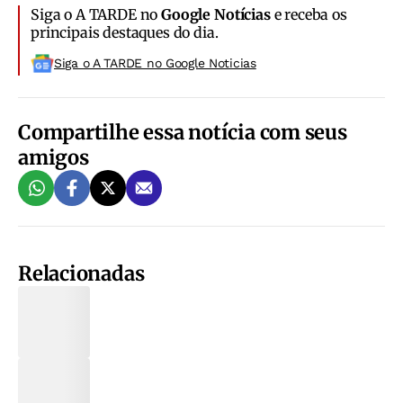
Siga o A TARDE no
Google Notícias
e receba os
principais destaques do dia.
Siga o A TARDE no Google Noticias
Compartilhe essa notícia com seus
amigos
Relacionadas