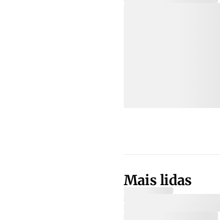
Mais lidas