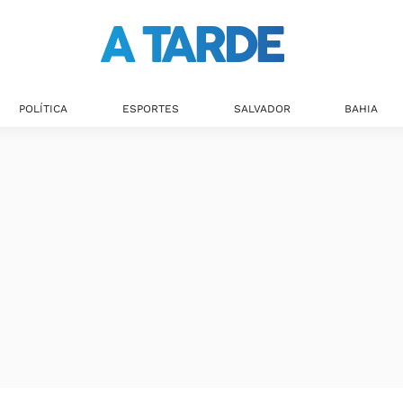
POLÍTICA
ESPORTES
SALVADOR
BAHIA