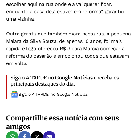
escolher aqui na rua onde ela vai querer ficar,
enquanto a casa dela estiver em reforma", garantiu
uma vizinha.
Outra garota que também mora nesta rua, a pequena
Maiara da Silva Souza, de apenas 10 anos, foi mais
rápida e logo ofereceu R$ 3 para Márcia começar a
reforma do casarão e emocionou todos que estavam
em volta.
Siga o A TARDE no
Google Notícias
e receba os
principais destaques do dia.
Siga o A TARDE no Google Noticias
Compartilhe essa notícia com seus
amigos