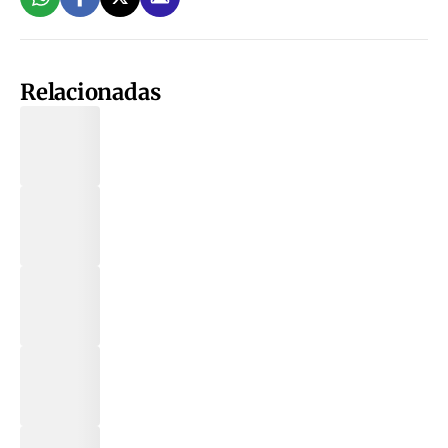
Relacionadas