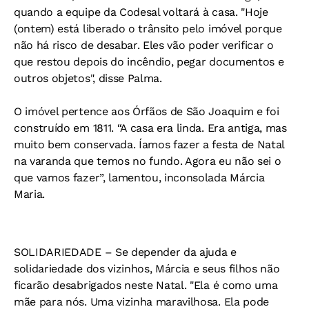
quando a equipe da Codesal voltará à casa. "Hoje
(ontem) está liberado o trânsito pelo imóvel porque
não há risco de desabar. Eles vão poder verificar o
que restou depois do incêndio, pegar documentos e
outros objetos", disse Palma.
O imóvel pertence aos Órfãos de São Joaquim e foi
construído em 1811. “A casa era linda. Era antiga, mas
muito bem conservada. Íamos fazer a festa de Natal
na varanda que temos no fundo. Agora eu não sei o
que vamos fazer”, lamentou, inconsolada Márcia
Maria.
SOLIDARIEDADE –
Se depender da ajuda e
solidariedade dos vizinhos, Márcia e seus filhos não
ficarão desabrigados neste Natal. "Ela é como uma
mãe para nós. Uma vizinha maravilhosa. Ela pode