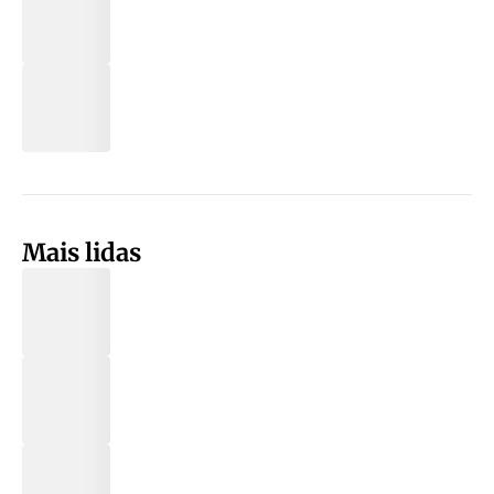
Mais lidas