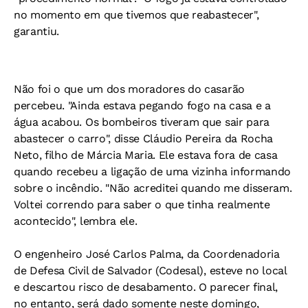
no momento em que tivemos que reabastecer",
garantiu.
Não foi o que um dos moradores do casarão
percebeu. "Ainda estava pegando fogo na casa e a
água acabou. Os bombeiros tiveram que sair para
abastecer o carro", disse Cláudio Pereira da Rocha
Neto, filho de Márcia Maria. Ele estava fora de casa
quando recebeu a ligação de uma vizinha informando
sobre o incêndio. "Não acreditei quando me disseram.
Voltei correndo para saber o que tinha realmente
acontecido", lembra ele.
O engenheiro José Carlos Palma, da Coordenadoria
de Defesa Civil de Salvador (Codesal), esteve no local
e descartou risco de desabamento. O parecer final,
no entanto, será dado somente neste domingo,