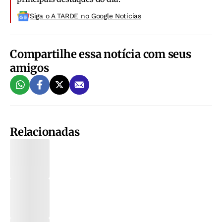
Siga o A TARDE no Google Noticias
Compartilhe essa notícia com seus
amigos
Relacionadas