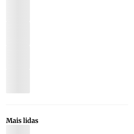
Mais lidas