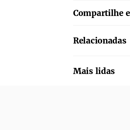
Compartilhe e
Relacionadas
Mais lidas