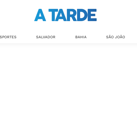
SPORTES
SALVADOR
BAHIA
SÃO JOÃO