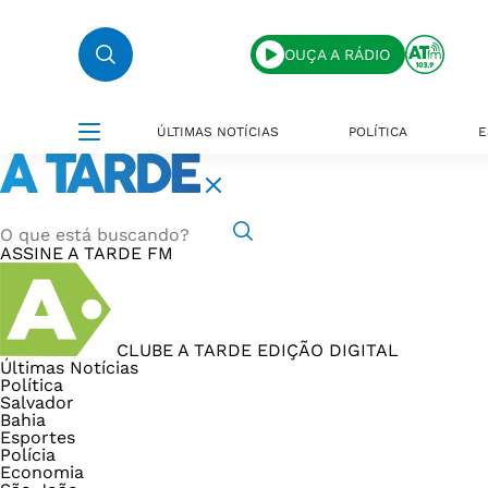
OUÇA A RÁDIO
ÚLTIMAS NOTÍCIAS
POLÍTICA
E
ASSINE
A TARDE FM
CLUBE A TARDE
EDIÇÃO DIGITAL
Últimas Notícias
Política
Salvador
Bahia
Esportes
Polícia
Economia