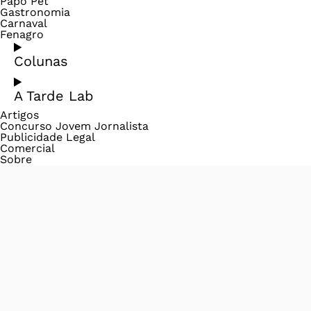
Papo Pet
Gastronomia
Carnaval
Fenagro
Colunas
A Tarde Lab
Artigos
Concurso Jovem Jornalista
Publicidade Legal
Comercial
Sobre