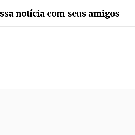
ssa notícia com seus amigos