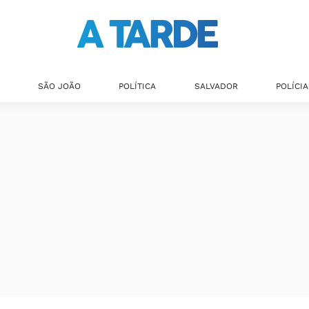
SÃO JOÃO
POLÍTICA
SALVADOR
POLÍCIA