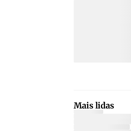
Mais lidas