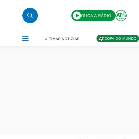
OUÇA A RÁDIO
COPA DO MUNDO
ÚLTIMAS NOTÍCIAS