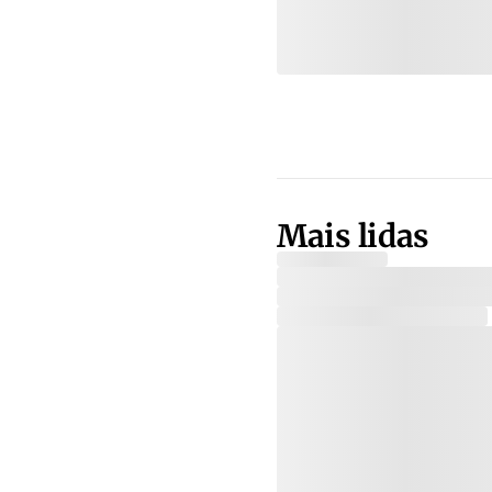
Mais lidas