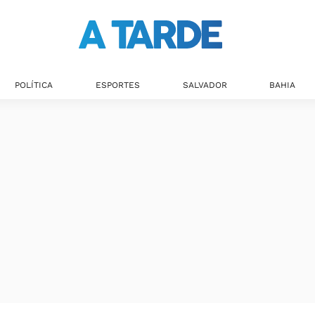
POLÍTICA
ESPORTES
SALVADOR
BAHIA