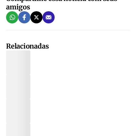
amigos
Relacionadas