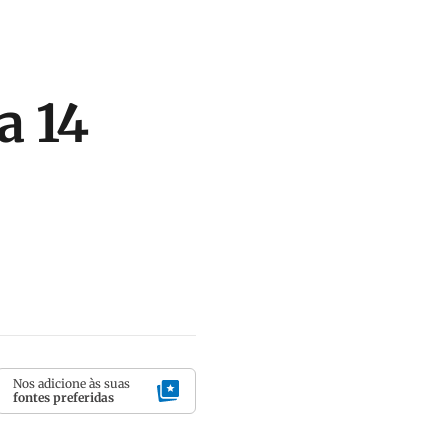
a 14
Nos adicione às suas
fontes preferidas