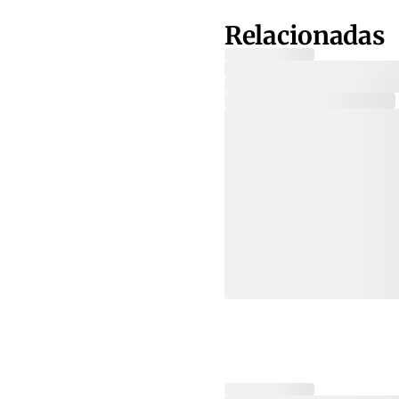
Relacionadas