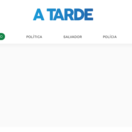
DO
POLÍTICA
SALVADOR
POLÍCIA