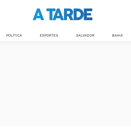
POLÍTICA
ESPORTES
SALVADOR
BAHIA