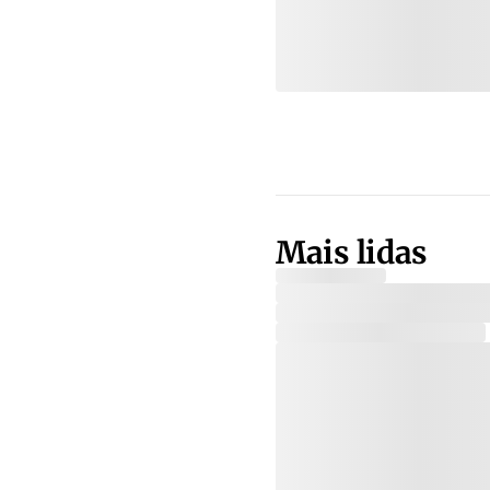
Mais lidas