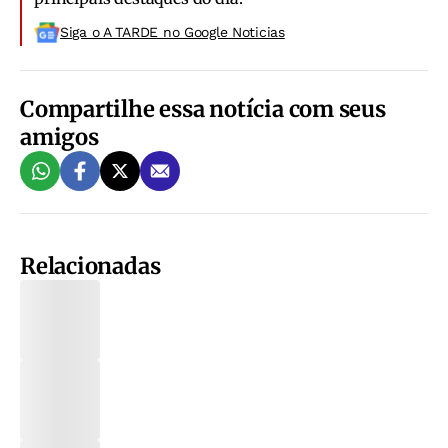
Siga o A TARDE no Google Noticias
Compartilhe essa notícia com seus
amigos
Relacionadas