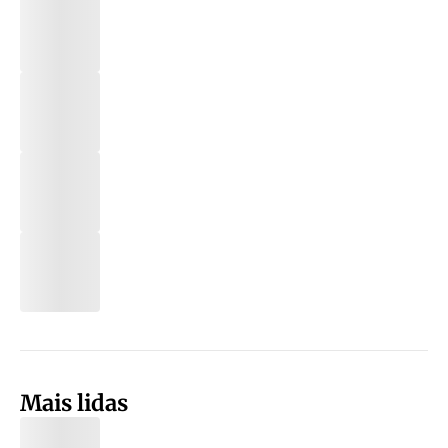
Mais lidas