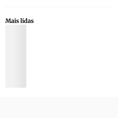
Mais lidas