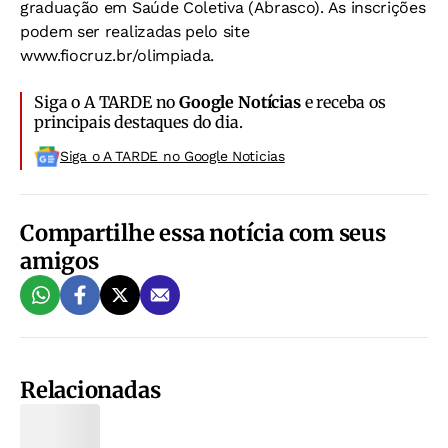
graduação em Saúde Coletiva (Abrasco). As inscrições
podem ser realizadas pelo site
www.fiocruz.br/olimpiada.
Siga o A TARDE no
Google Notícias
e receba os
principais destaques do dia.
Siga o A TARDE no Google Noticias
Compartilhe essa notícia com seus
amigos
Relacionadas