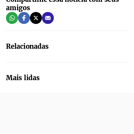
amigos
Relacionadas
Mais lidas