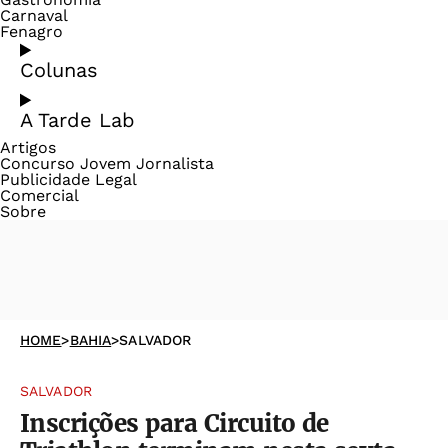
Carnaval
Fenagro
Colunas
A Tarde Lab
Artigos
Concurso Jovem Jornalista
Publicidade Legal
Comercial
Sobre
HOME
>
BAHIA
>
SALVADOR
SALVADOR
Inscrições para Circuito de