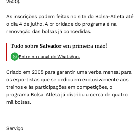
2500).
As inscrições podem feitas no site do
Bolsa-Atleta
até
o dia 4 de julho. A prioridade do programa é na
renovação das bolsas já concedidas.
Tudo sobre
Salvador
em primeira mão!
Entre no canal do WhatsApp.
Criado em 2005 para garantir uma verba mensal para
os esportistas que se dediquem exclusivamente aos
treinos e às participações em competições, o
programa Bolsa-Atleta já distribuiu cerca de quatro
mil bolsas.
Serviço