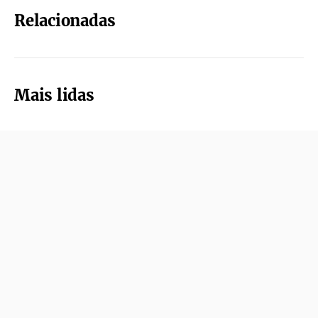
Relacionadas
Mais lidas