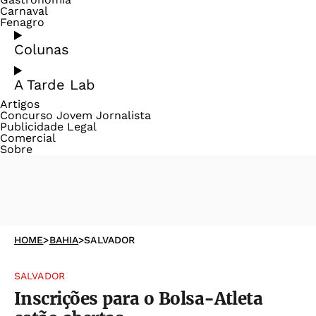
Carnaval
Fenagro
Colunas
A Tarde Lab
Artigos
Concurso Jovem Jornalista
Publicidade Legal
Comercial
Sobre
HOME
>
BAHIA
>
SALVADOR
SALVADOR
Inscrições para o Bolsa-Atleta