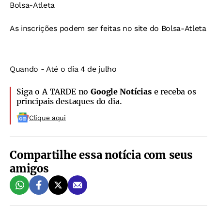
Bolsa-Atleta
As inscrições podem ser feitas no site do
Bolsa-Atleta
Quando
- Até o dia 4 de julho
Siga o A TARDE no
Google Notícias
e receba os
principais destaques do dia.
Clique aqui
Compartilhe essa notícia com seus
amigos