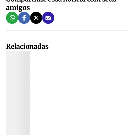
amigos
Relacionadas