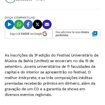
OUÇA
COMPARTILHE
Nos adicione às suas
fontes
Siga o
A TARDE
no Google
preferidas
As inscrições da 3ª edição do Festival Universitário de
Música da Bahia (Unifest) se encerram no dia 15 de
setembro. Jovens universitários de 11 faculdades da
capital e do interior se apresentrão no festival. O
melhor intérprete, e as três composições inéditas
premiadas receberão prêmios em dinheiro, além da
gravação de um CD e a garantia de shows em
diversos eventos regionais.