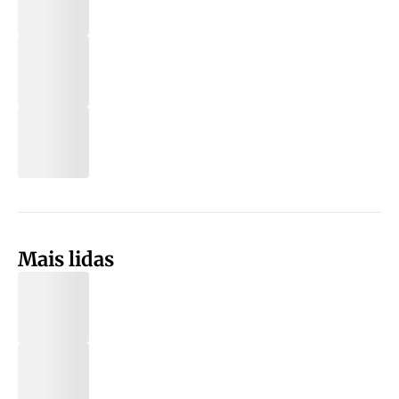
Mais lidas