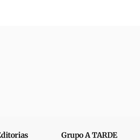
Editorias
Grupo
A TARDE