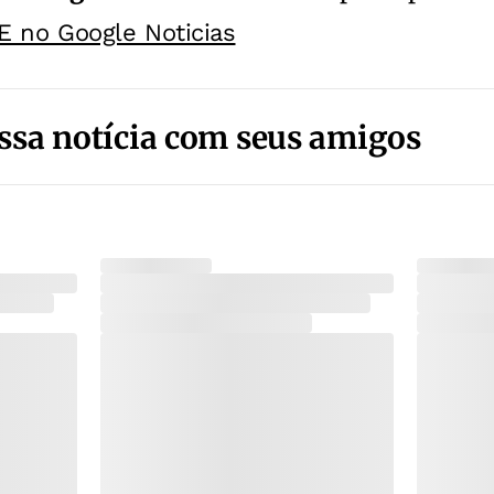
E no Google Noticias
ssa notícia com seus amigos