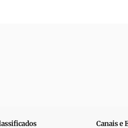
lassificados
Canais e 