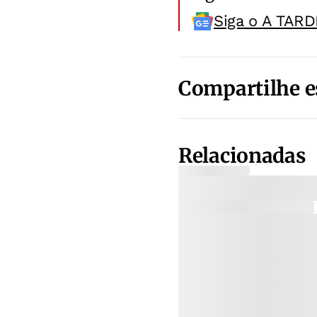
Siga o A TARD
Compartilhe e
Relacionadas