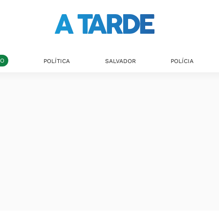
DO
POLÍTICA
SALVADOR
POLÍCIA