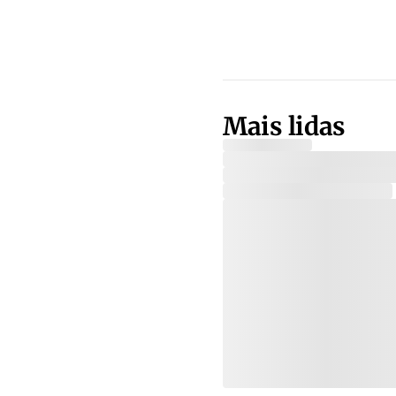
Mais lidas