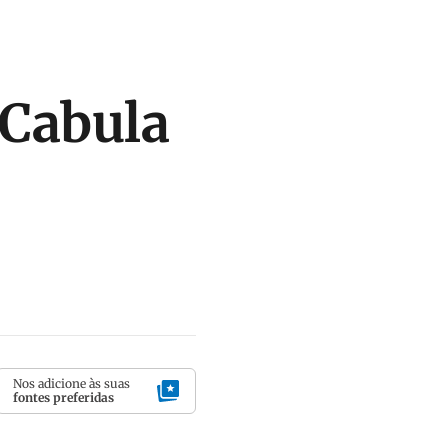
 Cabula
Nos adicione às suas
fontes preferidas