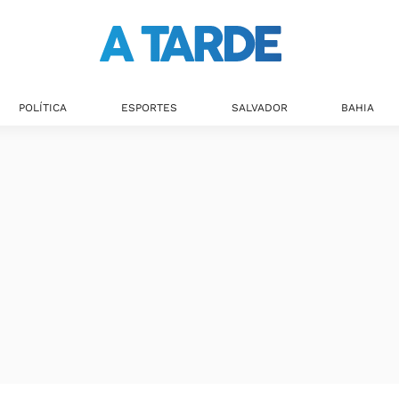
POLÍTICA
ESPORTES
SALVADOR
BAHIA