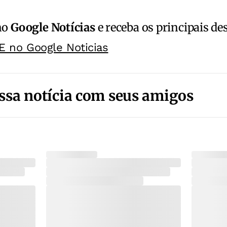
no
Google Notícias
e receba os principais de
E no Google Noticias
ssa notícia com seus amigos