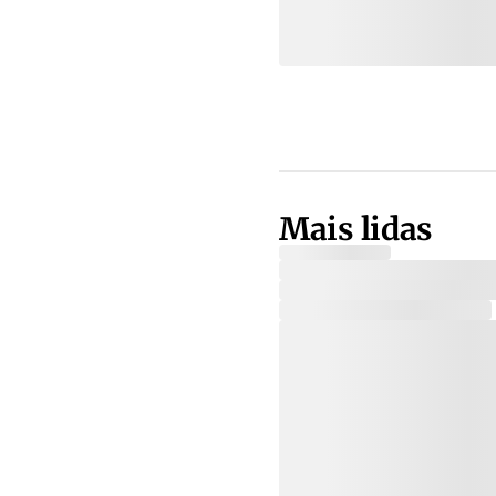
Mais lidas