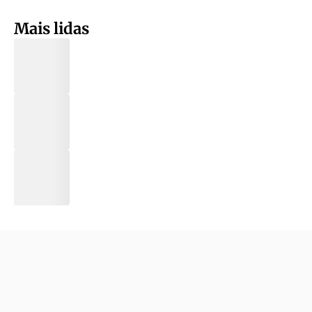
Mais lidas