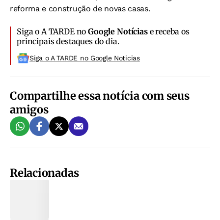
reforma e construção de novas casas.
Siga o A TARDE no
Google Notícias
e receba os
principais destaques do dia.
Siga o A TARDE no Google Noticias
Compartilhe essa notícia com seus
amigos
Relacionadas