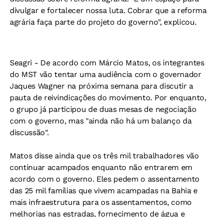
divulgar e fortalecer nossa luta. Cobrar que a reforma
agrária faça parte do projeto do governo", explicou.
Seagri -
De acordo com Márcio Matos, os integrantes
do MST vão tentar uma audiência com o governador
Jaques Wagner na próxima semana para discutir a
pauta de reivindicações do movimento. Por enquanto,
o grupo já participou de duas mesas de negociação
com o governo, mas "ainda não há um balanço da
discussão".
Matos disse ainda que os três mil trabalhadores vão
continuar acampados enquanto não entrarem em
acordo com o governo. Eles pedem o assentamento
das 25 mil famílias que vivem acampadas na Bahia e
mais infraestrutura para os assentamentos, como
melhorias nas estradas, fornecimento de água e