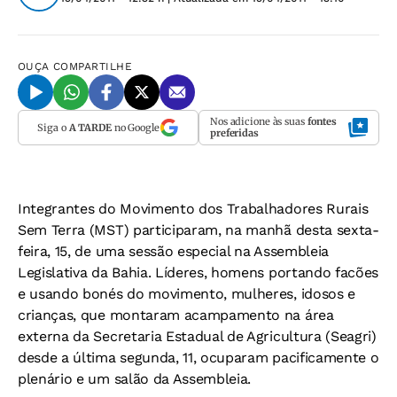
OUÇA
COMPARTILHE
Nos adicione às suas
fontes
Siga o
A TARDE
no Google
preferidas
Integrantes do Movimento dos Trabalhadores Rurais
Sem Terra (MST) participaram, na manhã desta sexta-
feira, 15, de uma sessão especial na Assembleia
Legislativa da Bahia. Líderes, homens portando facões
e usando bonés do movimento, mulheres, idosos e
crianças, que montaram acampamento na área
externa da Secretaria Estadual de Agricultura (Seagri)
desde a última segunda, 11, ocuparam pacificamente o
plenário e um salão da Assembleia.