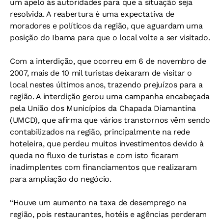
um apelo às autoridades para que a situação seja
resolvida. A reabertura é uma expectativa de
moradores e políticos da região, que aguardam uma
posição do Ibama para que o local volte a ser visitado.
Com a interdição, que ocorreu em 6 de novembro de
2007, mais de 10 mil turistas deixaram de visitar o
local nestes últimos anos, trazendo prejuízos para a
região. A interdição gerou uma campanha encabeçada
pela União dos Municípios da Chapada Diamantina
(UMCD), que afirma que vários transtornos vêm sendo
contabilizados na região, principalmente na rede
hoteleira, que perdeu muitos investimentos devido à
queda no fluxo de turistas e com isto ficaram
inadimplentes com financiamentos que realizaram
para ampliação do negócio.
“Houve um aumento na taxa de desemprego na
região, pois restaurantes, hotéis e agências perderam