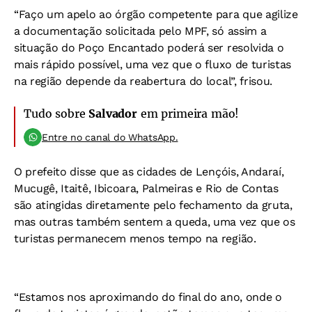
“Faço um apelo ao órgão competente para que agilize
a documentação solicitada pelo MPF, só assim a
situação do Poço Encantado poderá ser resolvida o
mais rápido possível, uma vez que o fluxo de turistas
na região depende da reabertura do local”, frisou.
Tudo sobre
Salvador
em primeira mão!
Entre no canal do WhatsApp.
O prefeito disse que as cidades de Lençóis, Andaraí,
Mucugê, Itaitê, Ibicoara, Palmeiras e Rio de Contas
são atingidas diretamente pelo fechamento da gruta,
mas outras também sentem a queda, uma vez que os
turistas permanecem menos tempo na região.
“Estamos nos aproximando do final do ano, onde o