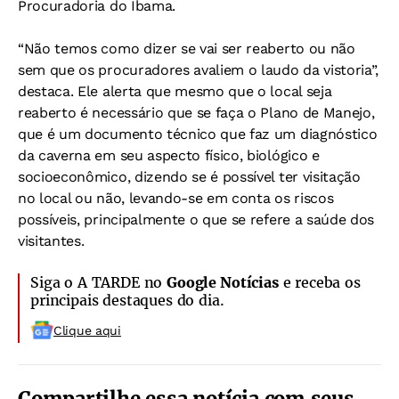
Procuradoria do Ibama.
“Não temos como dizer se vai ser reaberto ou não
sem que os procuradores avaliem o laudo da vistoria”,
destaca. Ele alerta que mesmo que o local seja
reaberto é necessário que se faça o Plano de Manejo,
que é um documento técnico que faz um diagnóstico
da caverna em seu aspecto físico, biológico e
socioeconômico, dizendo se é possível ter visitação
no local ou não, levando-se em conta os riscos
possíveis, principalmente o que se refere a saúde dos
visitantes.
Siga o A TARDE no
Google Notícias
e receba os
principais destaques do dia.
Clique aqui
Compartilhe essa notícia com seus