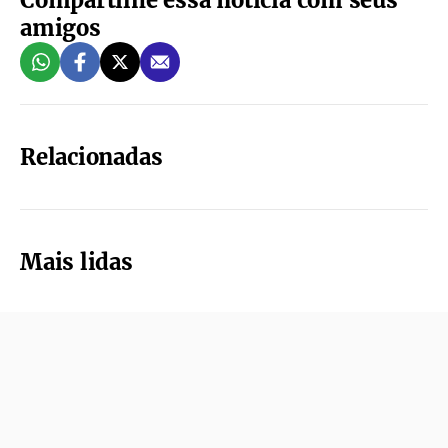
amigos
Relacionadas
Mais lidas