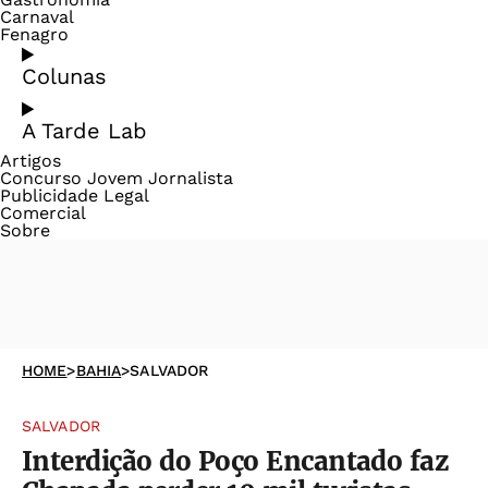
Carnaval
Fenagro
Colunas
A Tarde Lab
Artigos
Concurso Jovem Jornalista
Publicidade Legal
Comercial
Sobre
HOME
>
BAHIA
>
SALVADOR
SALVADOR
Interdição do Poço Encantado faz