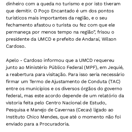
dinheiro com a queda no turismo e por isto tiveram
que demitir. O Poço Encantado é um dos pontos
turísticos mais importantes da região, e o seu
fechamento afastou o turista ou fez com que ele
permaneça por menos tempo na região”, frisou o
presidente da UMCD e prefeito de Andaraí, Wilson
Cardoso.
Apelo
- Cardoso informou que a UMCD requereu
junto ao Ministério Público Federal (MPF), em Jequié,
a reabertura para visitação. Para isso seria necessário
firmar um Termo de Ajustamento de Conduta (TAC)
entre os municípios e os diversos órgãos do governo
federal, mas este acordo depende de um relatório da
vistoria feita pelo Centro Nacional de Estudo,
Pesquisa e Manejo de Cavernas (Cecav) ligado ao
Instituto Chico Mendes, que até o momento não foi
enviado para a Procuradoria.