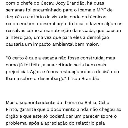
com o chefe do Cecav, Jocy Brandão, há duas
semanas foi encaminhado para o Ibama e MPF de
Jequié o relatório da vistoria, onde os técnicos
recomendam o desembargo do local e fazem algumas
ressalvas como a manutenção da escada, que causou
a interdição, uma vez que para eles a demolição
causaria um impacto ambiental bem maior.
“O certo é que a escada não fosse construída, mas
como já foi feita, a sua retirada seria bem mais
prejudicial. Agora só nos resta aguardar a decisão do
Ibama sobre o desembargo”, frisou Brandão.
Mas o superintendente do Ibama na Bahia, Célio
Pinto, garante que o documento ainda não chegou ao
órgão e que este só poderá dar um parecer sobre o
problema, após a apreciação do relatório pela