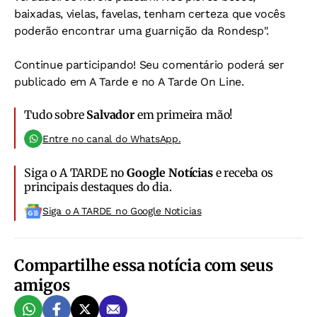
baixadas, vielas, favelas, tenham certeza que vocês
poderão encontrar uma guarnição da Rondesp".
Continue participando! Seu comentário poderá ser
publicado em A Tarde e no A Tarde On Line.
Tudo sobre
Salvador
em primeira mão!
Entre no canal do WhatsApp.
Siga o A TARDE no
Google Notícias
e receba os
principais destaques do dia.
Siga o A TARDE no Google Noticias
Compartilhe essa notícia com seus
amigos