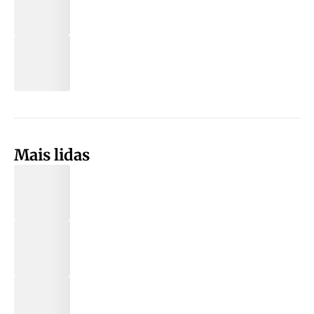
Mais lidas