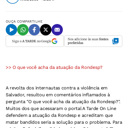
OUÇA
COMPARTILHE
Nos adicione às suas
fontes
Siga o
A TARDE
no Google
preferidas
>> O que você acha da atuação da Rondesp?
A revolta dos internautas contra a violência em
Salvador, resultou em comentários inflamados à
pergunta "O que você acha da atuação da Rondesp?".
Muitos dos que acessaram o portal A Tarde On Line
defendem a atuação da Rondesp e acreditam que
matar bandidos seria a solução para o problema. Para