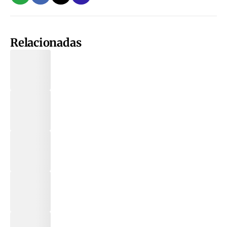
Relacionadas