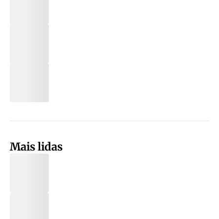
Mais lidas