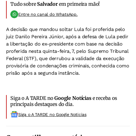
Tudo sobre
Salvador
em primeira mão!
Entre no canal do WhatsApp.
A decisão que mandou soltar Lula foi proferida pelo
juiz Danilo Pereira Júnior, após a defesa de Lula pedir
a libertação do ex-presidente com base na decisão
proferida nesta quinta-feira, 7, pelo Supremo Tribunal
Federal (STF), que derrubou a validade da execução
provisória de condenações criminais, conhecida como
prisão após a segunda instância.
Siga o A TARDE no
Google Notícias
e receba os
principais destaques do dia.
Siga o A TARDE no Google Noticias