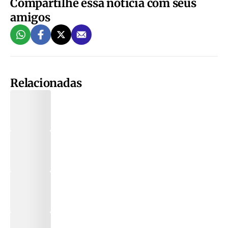
Compartilhe essa notícia com seus
amigos
Relacionadas