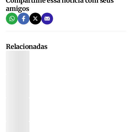
Compartilhe essa notícia com seus
amigos
Relacionadas