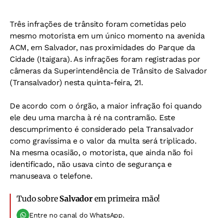
Três infrações de trânsito foram cometidas pelo
mesmo motorista em um único momento na avenida
ACM, em Salvador, nas proximidades do Parque da
Cidade (Itaigara). As infrações foram registradas por
câmeras da Superintendência de Trânsito de Salvador
(Transalvador) nesta quinta-feira, 21.
De acordo com o órgão, a maior infração foi quando
ele deu uma marcha à ré na contramão. Este
descumprimento é considerado pela Transalvador
como gravíssima e o valor da multa será triplicado.
Na mesma ocasião, o motorista, que ainda não foi
identificado, não usava cinto de segurança e
manuseava o telefone.
Tudo sobre
Salvador
em primeira mão!
Entre no canal do WhatsApp.