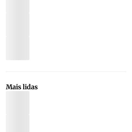
Mais lidas