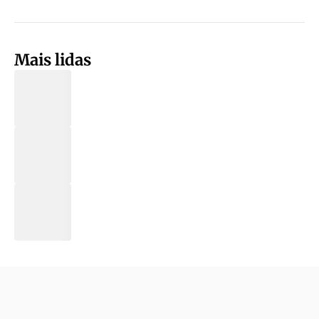
Mais lidas