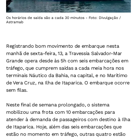
Os horários de saída são a cada 30 minutos - Foto: Divulgação /
Astramab
Registrando bom movimento de embarque nesta
manhã de sexta-feira, 13, a Travessia Salvador-Mar
Grande opera desde às 5h com seis embarcações em
tráfego, que cumprem saídas a cada meia hora nos
terminais Náutico da Bahia, na capital, e no Marítimo
de Vera Cruz, na Ilha de Itaparica. O embarque ocorre
sem filas.
Neste final de semana prolongado, o sistema
mobilizou uma frota com 10 embarcações para
atender à demanda de passageiros com destino à Ilha
de Itaparica. Hoje, além das seis embarcações que
estão no momento em tráfego, outras quatro estão