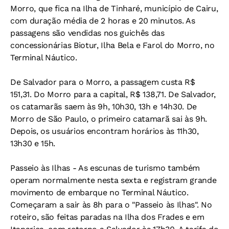
Morro, que fica na Ilha de Tinharé, município de Cairu,
com duração média de 2 horas e 20 minutos. As
passagens são vendidas nos guichês das
concessionárias Biotur, Ilha Bela e Farol do Morro, no
Terminal Náutico.
De Salvador para o Morro, a passagem custa R$
151,31. Do Morro para a capital, R$ 138,71. De Salvador,
os catamarãs saem às 9h, 10h30, 13h e 14h30. De
Morro de São Paulo, o primeiro catamarã sai às 9h.
Depois, os usuários encontram horários às 11h30,
13h30 e 15h.
Passeio às Ilhas - As escunas de turismo também
operam normalmente nesta sexta e registram grande
movimento de embarque no Terminal Náutico.
Começaram a sair às 8h para o "Passeio às Ilhas". No
roteiro, são feitas paradas na Ilha dos Frades e em