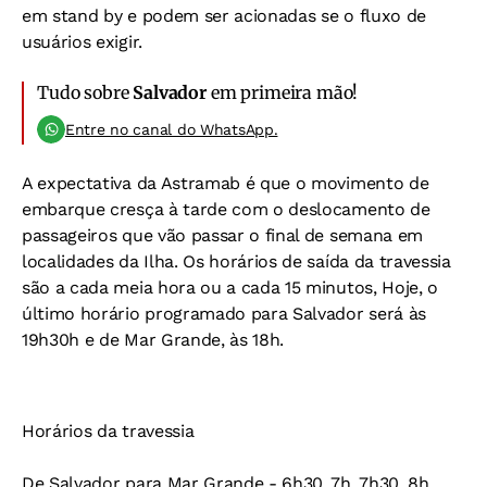
em stand by e podem ser acionadas se o fluxo de
usuários exigir.
Tudo sobre
Salvador
em primeira mão!
Entre no canal do WhatsApp.
A expectativa da Astramab é que o movimento de
embarque cresça à tarde com o deslocamento de
passageiros que vão passar o final de semana em
localidades da Ilha. Os horários de saída da travessia
são a cada meia hora ou a cada 15 minutos, Hoje, o
último horário programado para Salvador será às
19h30h e de Mar Grande, às 18h.
Horários da travessia
De Salvador para Mar Grande - 6h30, 7h, 7h30, 8h,