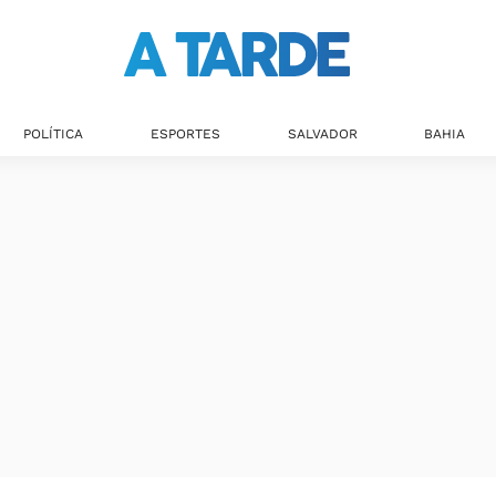
POLÍTICA
ESPORTES
SALVADOR
BAHIA