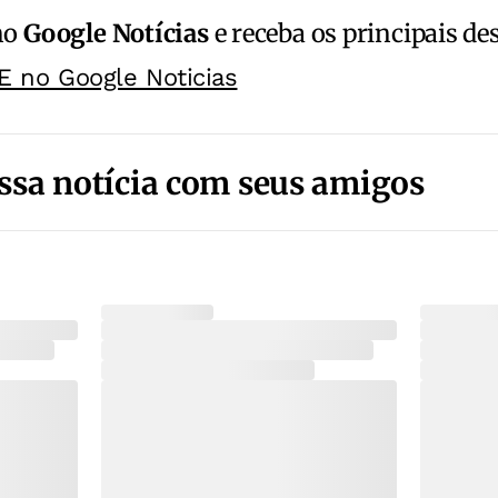
no
Google Notícias
e receba os principais de
E no Google Noticias
ssa notícia com seus amigos