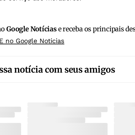
no
Google Notícias
e receba os principais de
E no Google Noticias
ssa notícia com seus amigos