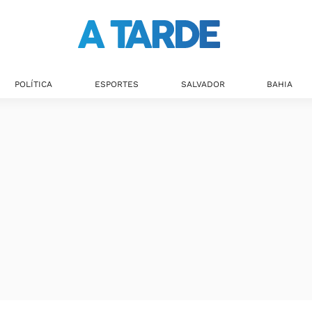
POLÍTICA
ESPORTES
SALVADOR
BAHIA