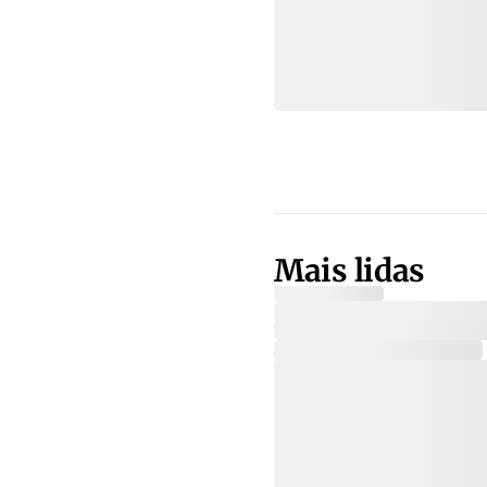
Mais lidas