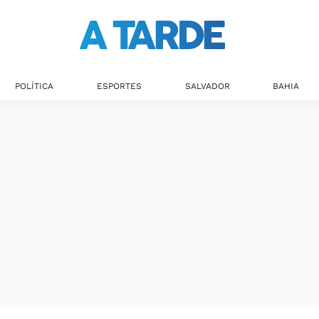
POLÍTICA
ESPORTES
SALVADOR
BAHIA