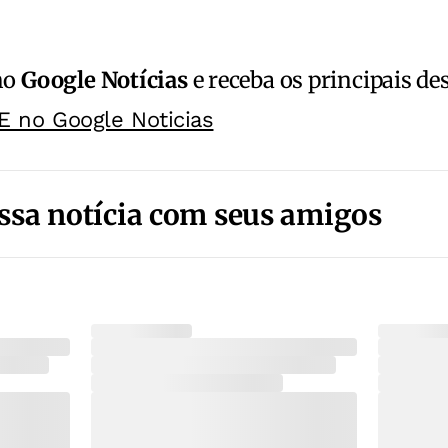
no
Google Notícias
e receba os principais de
E no Google Noticias
ssa notícia com seus amigos