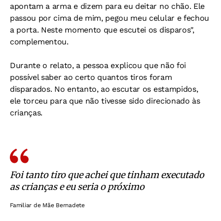
apontam a arma e dizem para eu deitar no chão. Ele
passou por cima de mim, pegou meu celular e fechou
a porta. Neste momento que escutei os disparos",
complementou.
Durante o relato, a pessoa explicou que não foi
possível saber ao certo quantos tiros foram
disparados. No entanto, ao escutar os estampidos,
ele torceu para que não tivesse sido direcionado às
crianças.
Foi tanto tiro que achei que tinham executado
as crianças e eu seria o próximo
Familiar de Mãe Bernadete