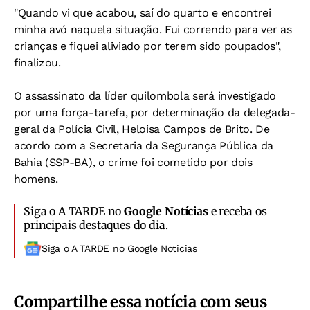
"Quando vi que acabou, saí do quarto e encontrei
minha avó naquela situação. Fui correndo para ver as
crianças e fiquei aliviado por terem sido poupados",
finalizou.
O assassinato da líder quilombola será investigado
por uma força-tarefa, por determinação da delegada-
geral da Polícia Civil, Heloisa Campos de Brito. De
acordo com a Secretaria da Segurança Pública da
Bahia (SSP-BA), o crime foi cometido por dois
homens.
Siga o A TARDE no
Google Notícias
e receba os
principais destaques do dia.
Siga o A TARDE no Google Noticias
Compartilhe essa notícia com seus