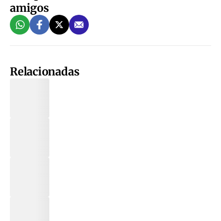
amigos
Relacionadas