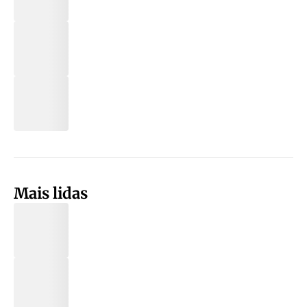
Mais lidas