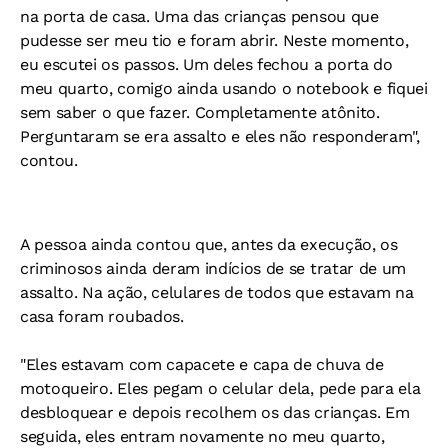
na porta de casa. Uma das crianças pensou que
pudesse ser meu tio e foram abrir. Neste momento,
eu escutei os passos. Um deles fechou a porta do
meu quarto, comigo ainda usando o notebook e fiquei
sem saber o que fazer. Completamente atônito.
Perguntaram se era assalto e eles não responderam",
contou.
A pessoa ainda contou que, antes da execução, os
criminosos ainda deram indícios de se tratar de um
assalto. Na ação, celulares de todos que estavam na
casa foram roubados.
"Eles estavam com capacete e capa de chuva de
motoqueiro. Eles pegam o celular dela, pede para ela
desbloquear e depois recolhem os das crianças. Em
seguida, eles entram novamente no meu quarto,