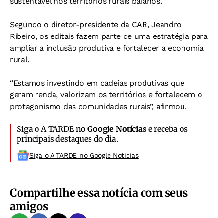
sustentável nos territórios rurais baianos.
Segundo o diretor-presidente da CAR, Jeandro
Ribeiro, os editais fazem parte de uma estratégia para
ampliar a inclusão produtiva e fortalecer a economia
rural.
“Estamos investindo em cadeias produtivas que
geram renda, valorizam os territórios e fortalecem o
protagonismo das comunidades rurais”, afirmou.
Siga o A TARDE no
Google Notícias
e receba os
principais destaques do dia.
Siga o A TARDE no Google Noticias
Compartilhe essa notícia com seus
amigos