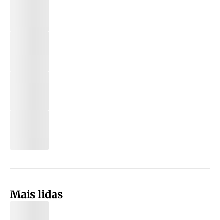
Mais lidas