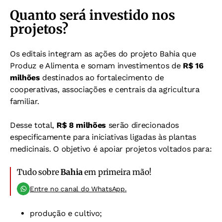
Quanto será investido nos
projetos?
Os editais integram as ações do projeto Bahia que
Produz e Alimenta e somam investimentos de
R$ 16
milhões
destinados ao fortalecimento de
cooperativas, associações e centrais da agricultura
familiar.
Desse total,
R$ 8 milhões
serão direcionados
especificamente para iniciativas ligadas às plantas
medicinais. O objetivo é apoiar projetos voltados para:
Tudo sobre
Bahia
em primeira mão!
Entre no canal do WhatsApp.
produção e cultivo;