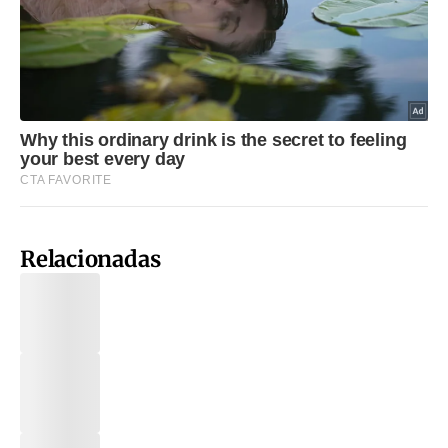
Relacionadas