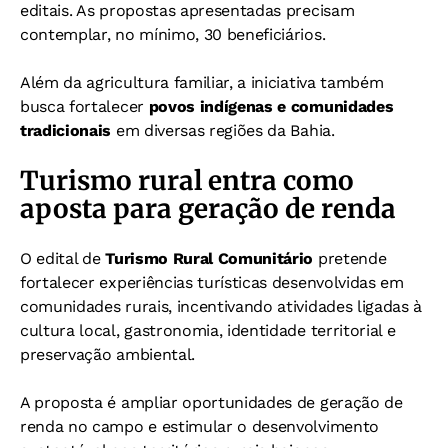
editais.
As propostas apresentadas precisam
contemplar, no mínimo, 30 beneficiários.
Além da agricultura familiar, a iniciativa também
busca fortalecer
povos indígenas e comunidades
tradicionais
em diversas regiões da Bahia.
Turismo rural entra como
aposta para geração de renda
O edital de
Turismo Rural Comunitário
pretende
fortalecer experiências turísticas desenvolvidas em
comunidades rurais, incentivando atividades ligadas à
cultura local, gastronomia, identidade territorial e
preservação ambiental.
A proposta é ampliar oportunidades de geração de
renda no campo e estimular o desenvolvimento