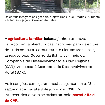
Os editais integram as ações do projeto Bahia que Produz e Alimenta
- Foto: Divulgação | Governo da Bahia
A
agricultura familiar
baiana
ganhou um novo
reforço com a abertura das inscrições para os editais
de Turismo Rural Comunitário e Plantas Medicinais,
lançados pelo Governo da Bahia, por meio da
Companhia de Desenvolvimento e Ação Regional
(CAR), vinculada à Secretaria de Desenvolvimento
Rural (SDR).
As inscrições começaram nesta segunda-feira, 18, e
seguem abertas até 8 de junho de 2026. Os
interessados devem se cadastrar pelo
portal oficial
da CAR
.