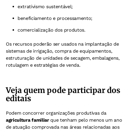
extrativismo sustentável;
beneficiamento e processamento;
comercialização dos produtos.
Os recursos poderão ser usados na implantação de
sistemas de irrigação, compra de equipamentos,
estruturação de unidades de secagem, embalagens,
rotulagem e estratégias de venda.
Veja quem pode participar dos
editais
Podem concorrer organizações produtivas da
agricultura familiar
que tenham pelo menos um ano
de atuação comprovada nas áreas relacionadas aos