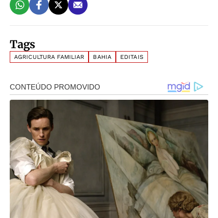
Tags
AGRICULTURA FAMILIAR
BAHIA
EDITAIS