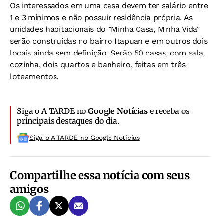
Os interessados em uma casa devem ter salário entre
1 e 3 mínimos e não possuir residência própria. As
unidades habitacionais do “Minha Casa, Minha Vida”
serão construídas no bairro Itapuan e em outros dois
locais ainda sem definição. Serão 50 casas, com sala,
cozinha, dois quartos e banheiro, feitas em três
loteamentos.
Siga o A TARDE no
Google Notícias
e receba os
principais destaques do dia.
Siga o A TARDE no Google Noticias
Compartilhe essa notícia com seus
amigos