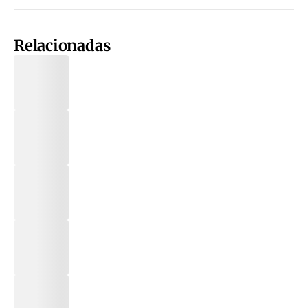
Relacionadas