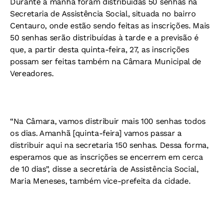
Durante a manhã foram distribuídas 50 senhas na
Secretaria de Assistência Social, situada no bairro
Centauro, onde estão sendo feitas as inscrições. Mais
50 senhas serão distribuídas à tarde e a previsão é
que, a partir desta quinta-feira, 27, as inscrições
possam ser feitas também na Câmara Municipal de
Vereadores.
“Na Câmara, vamos distribuir mais 100 senhas todos
os dias. Amanhã [quinta-feira] vamos passar a
distribuir aqui na secretaria 150 senhas. Dessa forma,
esperamos que as inscrições se encerrem em cerca
de 10 dias”, disse a secretária de Assistência Social,
Maria Meneses, também vice-prefeita da cidade.