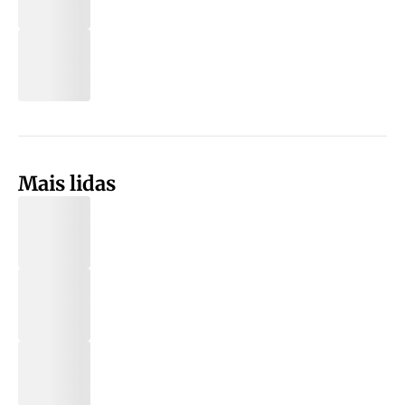
Mais lidas