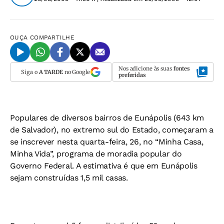
OUÇA
COMPARTILHE
Nos adicione às suas
fontes
Siga o
A TARDE
no Google
preferidas
Populares de diversos bairros de Eunápolis (643 km
de Salvador), no extremo sul do Estado, começaram a
se inscrever nesta quarta-feira, 26, no “Minha Casa,
Minha Vida”, programa de moradia popular do
Governo Federal. A estimativa é que em Eunápolis
sejam construídas 1,5 mil casas.