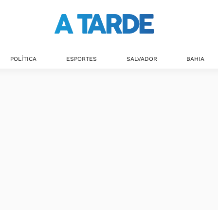
POLÍTICA
ESPORTES
SALVADOR
BAHIA