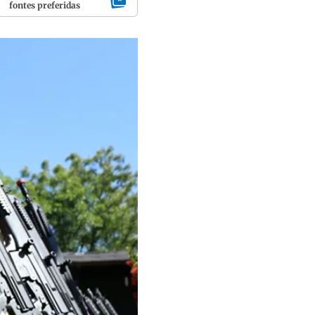
fontes preferidas