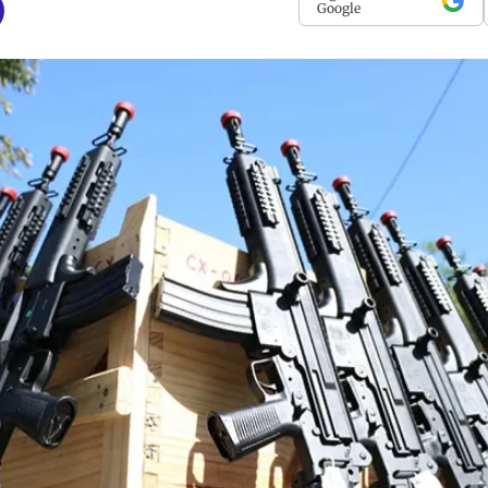
Google