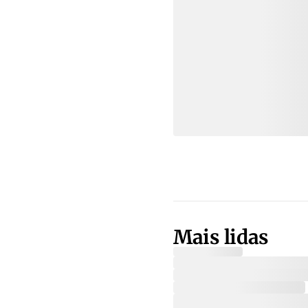
Mais lidas