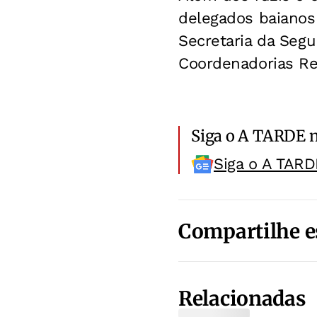
delegados baianos 
Secretaria da Segu
Coordenadorias Reg
Siga o A TARDE 
Siga o A TARD
Compartilhe e
Relacionadas