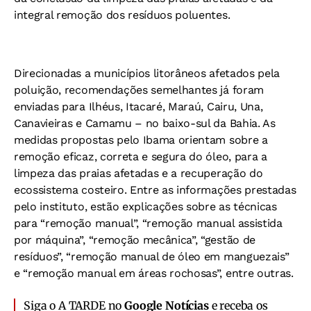
integral remoção dos resíduos poluentes.
Direcionadas a municípios litorâneos afetados pela
poluição, recomendações semelhantes já foram
enviadas para Ilhéus, Itacaré, Maraú, Cairu, Una,
Canavieiras e Camamu – no baixo-sul da Bahia. As
medidas propostas pelo Ibama orientam sobre a
remoção eficaz, correta e segura do óleo, para a
limpeza das praias afetadas e a recuperação do
ecossistema costeiro. Entre as informações prestadas
pelo instituto, estão explicações sobre as técnicas
para “remoção manual”, “remoção manual assistida
por máquina”, “remoção mecânica”, “gestão de
resíduos”, “remoção manual de óleo em manguezais”
e “remoção manual em áreas rochosas”, entre outras.
Siga o A TARDE no
Google Notícias
e receba os