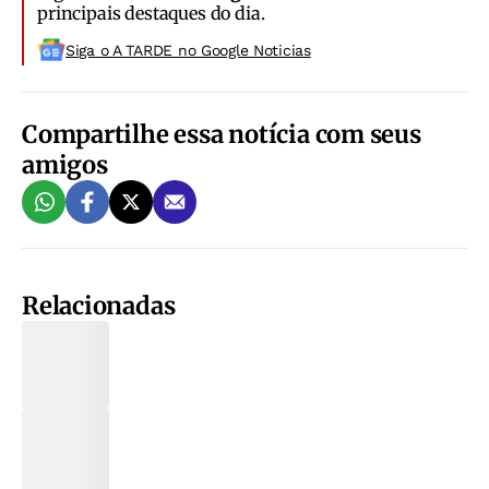
principais destaques do dia.
Siga o A TARDE no Google Noticias
Compartilhe essa notícia com seus
amigos
Relacionadas