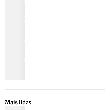
Mais lidas