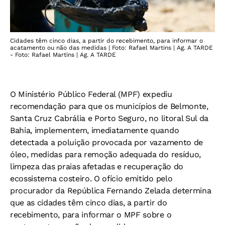
Cidades têm cinco dias, a partir do recebimento, para informar o
acatamento ou não das medidas | Foto: Rafael Martins | Ag. A TARDE
- Foto: Rafael Martins | Ag. A TARDE
O Ministério Público Federal (MPF) expediu
recomendação para que os municípios de Belmonte,
Santa Cruz Cabrália e Porto Seguro, no litoral Sul da
Bahia, implementem, imediatamente quando
detectada a poluição provocada por vazamento de
óleo, medidas para remoção adequada do resíduo,
limpeza das praias afetadas e recuperação do
ecossistema costeiro. O ofício emitido pelo
procurador da República Fernando Zelada determina
que as cidades têm cinco dias, a partir do
recebimento, para informar o MPF sobre o