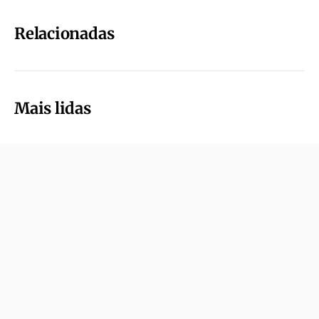
Relacionadas
Mais lidas