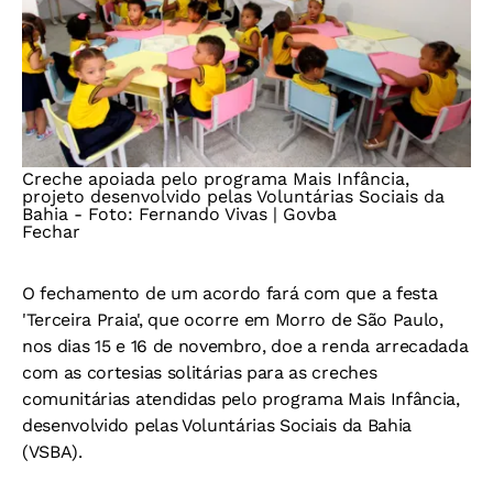
Creche apoiada pelo programa Mais Infância,
projeto desenvolvido pelas Voluntárias Sociais da
Bahia -
Foto: Fernando Vivas | Govba
Fechar
O fechamento de um acordo fará com que a festa
'Terceira Praia', que ocorre em Morro de São Paulo,
nos dias 15 e 16 de novembro, doe a renda arrecadada
com as cortesias solitárias para as creches
comunitárias atendidas pelo programa Mais Infância,
desenvolvido pelas Voluntárias Sociais da Bahia
(VSBA).