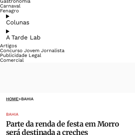
Gastronomia
Carnaval
Fenagro
Colunas
A Tarde Lab
Artigos
Concurso Jovem Jornalista
Publicidade Legal
Comercial
HOME
>
BAHIA
BAHIA
Parte da renda de festa em Morro
será destinada a creches