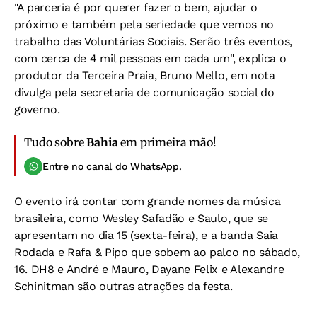
"A parceria é por querer fazer o bem, ajudar o
próximo e também pela seriedade que vemos no
trabalho das Voluntárias Sociais. Serão três eventos,
com cerca de 4 mil pessoas em cada um", explica o
produtor da Terceira Praia, Bruno Mello, em nota
divulga pela secretaria de comunicação social do
governo.
Tudo sobre
Bahia
em primeira mão!
Entre no canal do WhatsApp.
O evento irá contar com grande nomes da música
brasileira, como Wesley Safadão e Saulo, que se
apresentam no dia 15 (sexta-feira), e a banda Saia
Rodada e Rafa & Pipo que sobem ao palco no sábado,
16. DH8 e André e Mauro, Dayane Felix e Alexandre
Schinitman são outras atrações da festa.