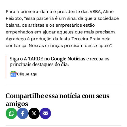
Para a primeira-dama e presidente das VSBA, Aline
Peixoto, "essa parceria é um sinal de que a sociedade
baiana, os artistas e os empresários estão
empenhados em ajudar aqueles que mais precisam.
Agradeço à produção da festa Terceira Praia pela
confiança. Nossas crianças precisam desse apoio".
Siga o A TARDE no
Google Notícias
e receba os
principais destaques do dia.
Clique aqui
Compartilhe essa notícia com seus
amigos