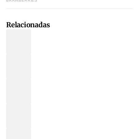
Relacionadas