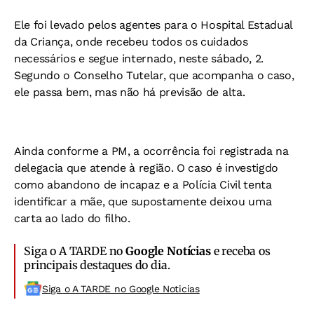
Ele foi levado pelos agentes para o Hospital Estadual
da Criança, onde recebeu todos os cuidados
necessários e segue internado, neste sábado, 2.
Segundo o Conselho Tutelar, que acompanha o caso,
ele passa bem, mas não há previsão de alta.
Ainda conforme a PM, a ocorrência foi registrada na
delegacia que atende à região. O caso é investigdo
como abandono de incapaz e a Polícia Civil tenta
identificar a mãe, que supostamente deixou uma
carta ao lado do filho.
Siga o A TARDE no
Google Notícias
e receba os
principais destaques do dia.
Siga o A TARDE no Google Noticias