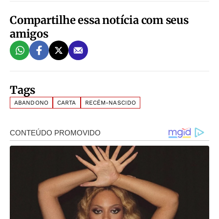
Compartilhe essa notícia com seus
amigos
Tags
ABANDONO
CARTA
RECÉM-NASCIDO