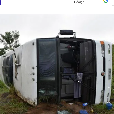
Google