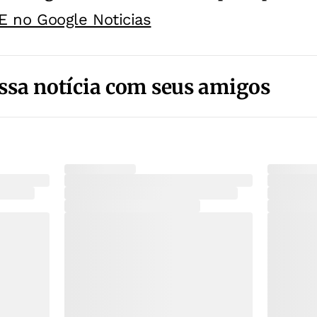
E no Google Noticias
ssa notícia com seus amigos