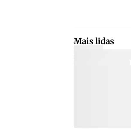
Mais lidas