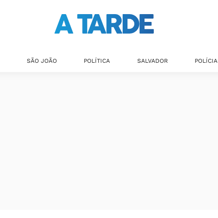
SÃO JOÃO
POLÍTICA
SALVADOR
POLÍCIA