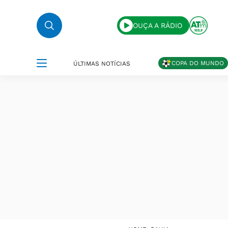
OUÇA A RÁDIO
COPA DO MUNDO
ÚLTIMAS NOTÍCIAS