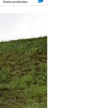
fontes preferidas