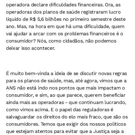
operadora declare dificuldades financeiras. Ora, as
operadoras dos planos de saúde registraram lucro
líquido de R$ 5,6 bilhões no primeiro semestre deste
ano. Mas, na hora em que há uma dificuldade, quem
vai ajudar a arcar com os problemas financeiros é o
consumidor? Nós, como cidadãos, não podemos
deixar isso acontecer.
É muito bem-vinda a ideia de se discutir novas regras
para os planos de saúde, mas, até agora, vimos que a
ANS não está indo nos pontos que mais impactam o
consumidor, e sim, ao que parece, querem beneficiar
ainda mais as operadoras - que continuam lucrando,
como vimos acima. E o papel das reguladoras é
salvaguardar os direitos do elo mais fraco, que são os
consumidores. Temos que exigir dos nossos políticos
que estejam atentos para evitar que a Justiça seja a