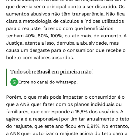
que deveria ser o principal ponto a ser discutido. Os
aumentos abusivos não têm transparência. Não fica
clara a metodologia de cálculos e índices utilizados
para o reajuste, fazendo com que beneficiários
tenham 40%, 80%, 100%, ou até mais, de aumento. A
Justiça, atenta a isso, derruba a abusividade, mas
causa um desgaste para o consumidor que recebe o
boleto com valores absurdos.
Tudo sobre
Brasil
em primeira mão!
Entre no canal do WhatsApp.
Porém, o que mais pode impactar o consumidor é o
que a ANS quer fazer com os planos individuais ou
familiares, que corresponde a 15,6% dos usuários. A
agência é a responsável por limitar anualmente o teto
do reajuste, que este ano ficou em 6,91%. No entanto,
a ANS quer autorizar o reajuste acima do teto caso a