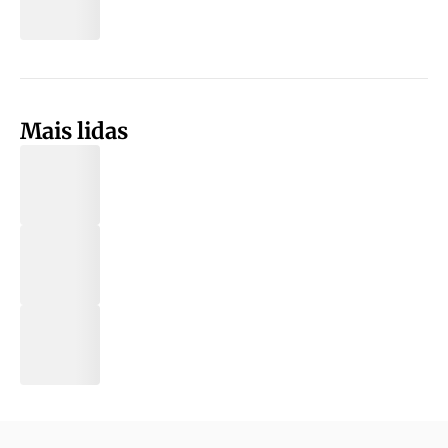
Mais lidas