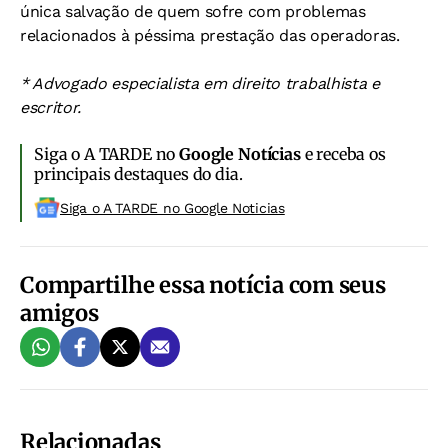
única salvação de quem sofre com problemas
relacionados à péssima prestação das operadoras.
* Advogado especialista em direito trabalhista e
escritor.
Siga o A TARDE no
Google Notícias
e receba os
principais destaques do dia.
Siga o A TARDE no Google Noticias
Compartilhe essa notícia com seus
amigos
Relacionadas