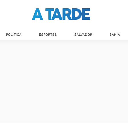
POLÍTICA
ESPORTES
SALVADOR
BAHIA