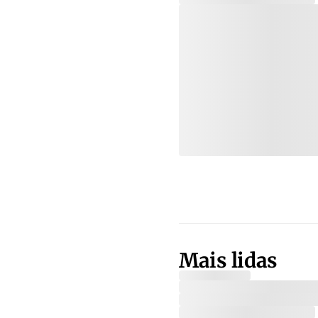
Mais lidas