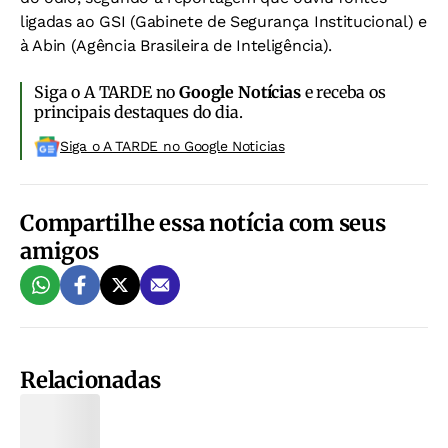
ligadas ao GSI (Gabinete de Segurança Institucional) e
à Abin (Agência Brasileira de Inteligência).
Siga o A TARDE no
Google Notícias
e receba os
principais destaques do dia.
Siga o A TARDE no Google Noticias
Compartilhe essa notícia com seus
amigos
Relacionadas