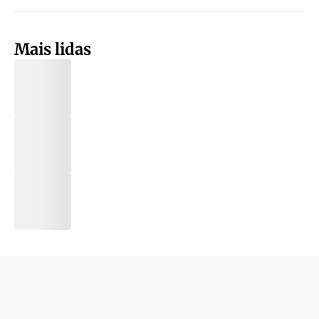
Mais lidas