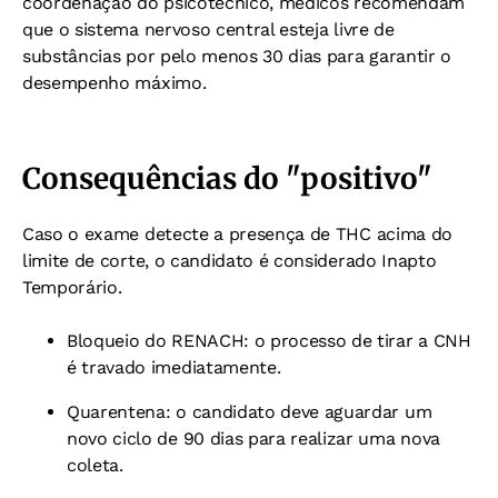
coordenação do psicotécnico, médicos recomendam
que o sistema nervoso central esteja livre de
substâncias por pelo menos 30 dias para garantir o
desempenho máximo.
Consequências do "positivo"
Caso o exame detecte a presença de THC acima do
limite de corte, o candidato é considerado Inapto
Temporário.
Bloqueio do RENACH: o processo de tirar a CNH
é travado imediatamente.
Quarentena: o candidato deve aguardar um
novo ciclo de 90 dias para realizar uma nova
coleta.