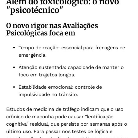
Além do toxicológico: o novo
"psicotécnico"
O novo rigor nas Avaliações
Psicológicas foca em
Tempo de reação: essencial para frenagens de
emergência.
Atenção sustentada: capacidade de manter o
foco em trajetos longos.
Estabilidade emocional: controle de
impulsividade no trânsito.
Estudos de medicina de tráfego indicam que o uso
crônico de maconha pode causar "lentificação
cognitiva" residual, que persiste por semanas após o
último uso. Para passar nos testes de lógica e