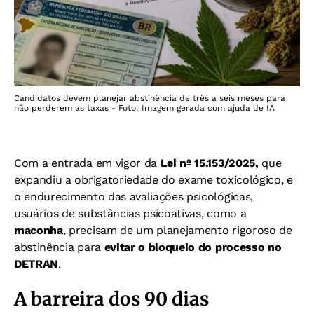
Candidatos devem planejar abstinência de três a seis meses para
não perderem as taxas - Foto: Imagem gerada com ajuda de IA
Com a entrada em vigor da
Lei nº 15.153/2025,
que
expandiu a obrigatoriedade do exame toxicológico, e
o endurecimento das avaliações psicológicas,
usuários de substâncias psicoativas, como a
maconha
, precisam de um planejamento rigoroso de
abstinência para
evitar o bloqueio do processo no
DETRAN
.
A barreira dos 90 dias