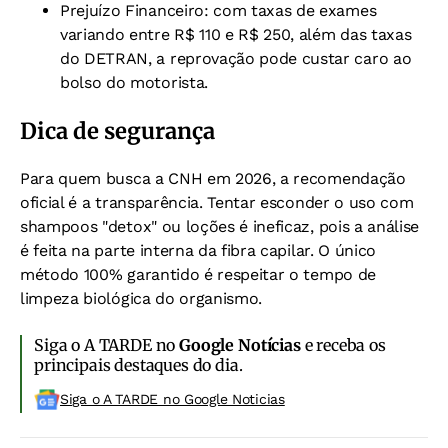
Prejuízo Financeiro: com taxas de exames
variando entre R$ 110 e R$ 250, além das taxas
do DETRAN, a reprovação pode custar caro ao
bolso do motorista.
Dica de segurança
Para quem busca a CNH em 2026, a recomendação
oficial é a transparência. Tentar esconder o uso com
shampoos "detox" ou loções é ineficaz, pois a análise
é feita na parte interna da fibra capilar. O único
método 100% garantido é respeitar o tempo de
limpeza biológica do organismo.
Siga o A TARDE no
Google Notícias
e receba os
principais destaques do dia.
Siga o A TARDE no Google Noticias