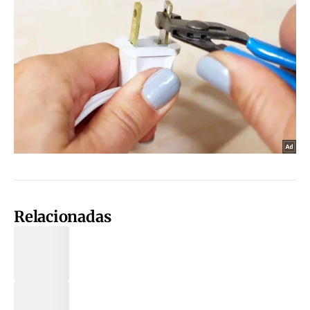
Relacionadas