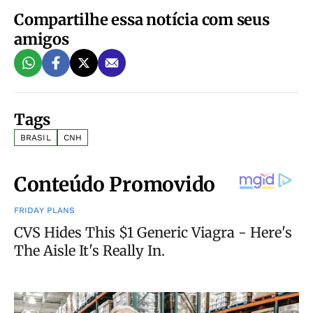
Compartilhe essa notícia com seus
amigos
Tags
BRASIL
CNH