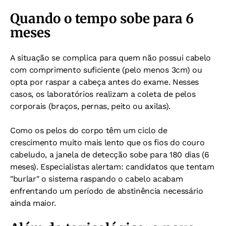
Quando o tempo sobe para 6
meses
A situação se complica para quem não possui cabelo
com comprimento suficiente (pelo menos 3cm) ou
opta por raspar a cabeça antes do exame. Nesses
casos, os laboratórios realizam a coleta de pelos
corporais (braços, pernas, peito ou axilas).
Como os pelos do corpo têm um ciclo de
crescimento muito mais lento que os fios do couro
cabeludo, a janela de detecção sobe para 180 dias (6
meses). Especialistas alertam: candidatos que tentam
"burlar" o sistema raspando o cabelo acabam
enfrentando um período de abstinência necessário
ainda maior.