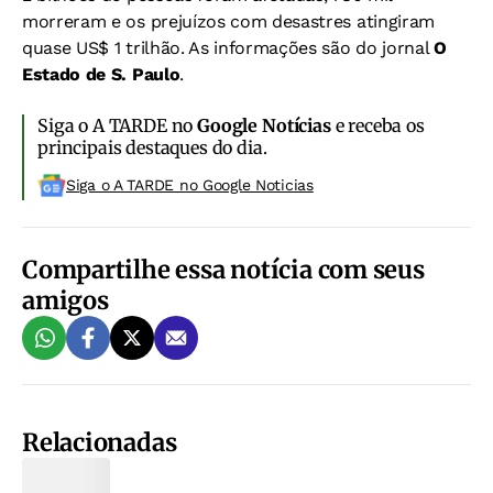
morreram e os prejuízos com desastres atingiram
quase US$ 1 trilhão. As informações são do jornal
O
Estado de S. Paulo
.
Siga o A TARDE no
Google Notícias
e receba os
principais destaques do dia.
Siga o A TARDE no Google Noticias
Compartilhe essa notícia com seus
amigos
Relacionadas