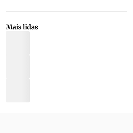
Mais lidas