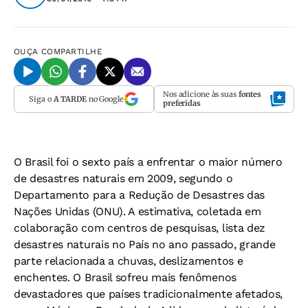
OUÇA
COMPARTILHE
Nos adicione às suas
fontes
Siga o
A TARDE
no Google
preferidas
O Brasil foi o sexto país a enfrentar o maior número
de desastres naturais em 2009, segundo o
Departamento para a Redução de Desastres das
Nações Unidas (ONU). A estimativa, coletada em
colaboração com centros de pesquisas, lista dez
desastres naturais no País no ano passado, grande
parte relacionada a chuvas, deslizamentos e
enchentes. O Brasil sofreu mais fenômenos
devastadores que países tradicionalmente afetados,