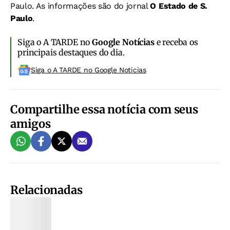
Paulo. As informações são do jornal
O Estado de S.
Paulo
.
Siga o A TARDE no
Google Notícias
e receba os
principais destaques do dia.
Siga o A TARDE no Google Noticias
Compartilhe essa notícia com seus
amigos
Relacionadas