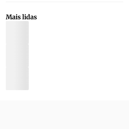
Mais lidas