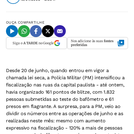
OUÇA
COMPARTILHE
Nos adicione às suas
fontes
Siga o
A TARDE
no Google
preferidas
Desde 20 de junho, quando entrou em vigor a
chamada lei seca, a Polícia Militar (PM) intensificou a
fiscalização nas ruas da capital paulista - até ontem,
havia organizado 161 pontos de blitze, com 1.832
pessoas submetidas ao teste do bafômetro e 61
presos em flagrante. A surpresa, para a PM, veio ao
dividir os números entre as operações de junho e as
realizadas neste mês: mesmo com aumento
expressivo na fiscalização - 120% a mais de pessoas