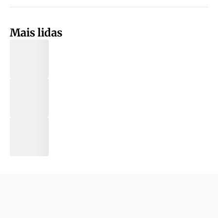
Mais lidas