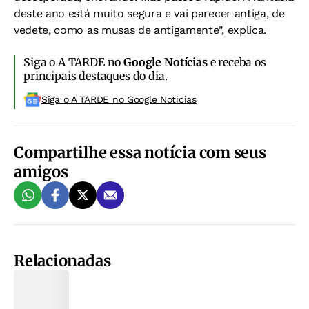
deste ano está muito segura e vai parecer antiga, de
vedete, como as musas de antigamente", explica.
Siga o A TARDE no
Google Notícias
e receba os
principais destaques do dia.
Siga o A TARDE no Google Noticias
Compartilhe essa notícia com seus
amigos
Relacionadas