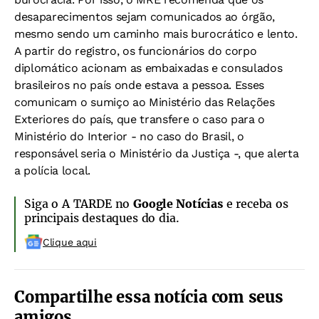
desaparecimentos sejam comunicados ao órgão,
mesmo sendo um caminho mais burocrático e lento.
A partir do registro, os funcionários do corpo
diplomático acionam as embaixadas e consulados
brasileiros no país onde estava a pessoa. Esses
comunicam o sumiço ao Ministério das Relações
Exteriores do país, que transfere o caso para o
Ministério do Interior - no caso do Brasil, o
responsável seria o Ministério da Justiça -, que alerta
a polícia local.
Siga o A TARDE no
Google Notícias
e receba os
principais destaques do dia.
Clique aqui
Compartilhe essa notícia com seus
amigos