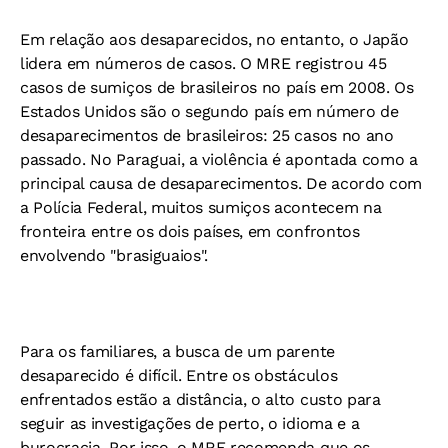
Em relação aos desaparecidos, no entanto, o Japão
lidera em números de casos. O MRE registrou 45
casos de sumiços de brasileiros no país em 2008. Os
Estados Unidos são o segundo país em número de
desaparecimentos de brasileiros: 25 casos no ano
passado. No Paraguai, a violência é apontada como a
principal causa de desaparecimentos. De acordo com
a Polícia Federal, muitos sumiços acontecem na
fronteira entre os dois países, em confrontos
envolvendo "brasiguaios".
Para os familiares, a busca de um parente
desaparecido é difícil. Entre os obstáculos
enfrentados estão a distância, o alto custo para
seguir as investigações de perto, o idioma e a
burocracia. Por isso, o MRE recomenda que os