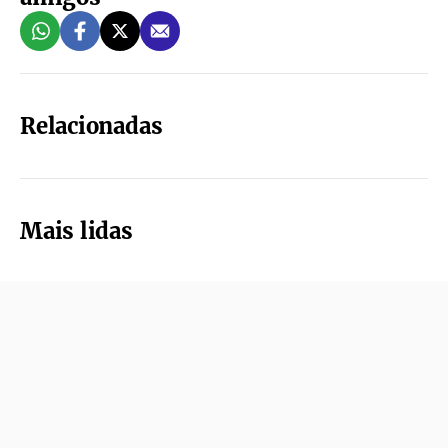
Relacionadas
Mais lidas