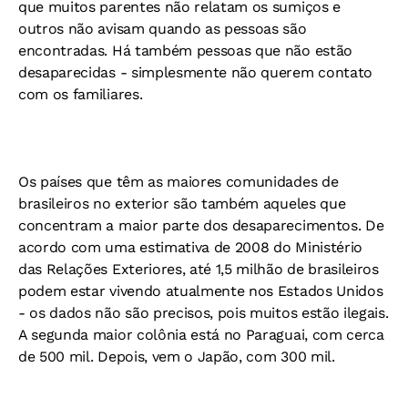
que muitos parentes não relatam os sumiços e
outros não avisam quando as pessoas são
encontradas. Há também pessoas que não estão
desaparecidas - simplesmente não querem contato
com os familiares.
Os países que têm as maiores comunidades de
brasileiros no exterior são também aqueles que
concentram a maior parte dos desaparecimentos. De
acordo com uma estimativa de 2008 do Ministério
das Relações Exteriores, até 1,5 milhão de brasileiros
podem estar vivendo atualmente nos Estados Unidos
- os dados não são precisos, pois muitos estão ilegais.
A segunda maior colônia está no Paraguai, com cerca
de 500 mil. Depois, vem o Japão, com 300 mil.