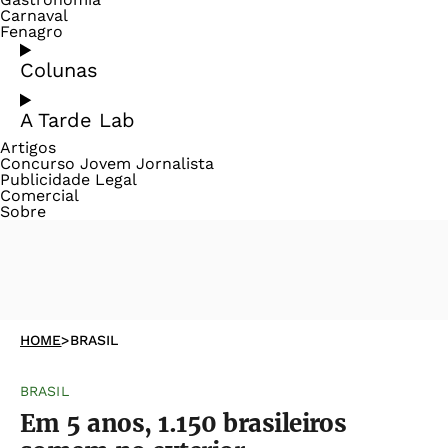
Carnaval
Fenagro
Colunas
A Tarde Lab
Artigos
Concurso Jovem Jornalista
Publicidade Legal
Comercial
Sobre
HOME
>
BRASIL
BRASIL
Em 5 anos, 1.150 brasileiros