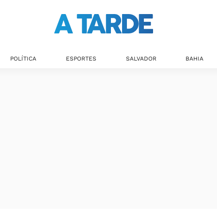
POLÍTICA
ESPORTES
SALVADOR
BAHIA