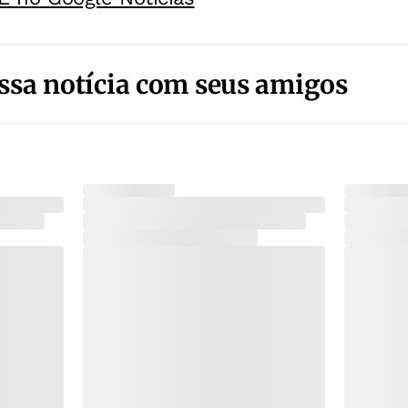
ssa notícia com seus amigos