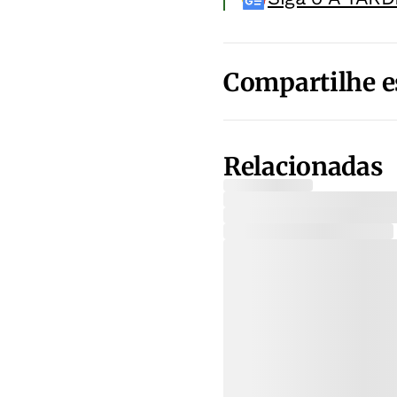
Compartilhe e
Relacionadas