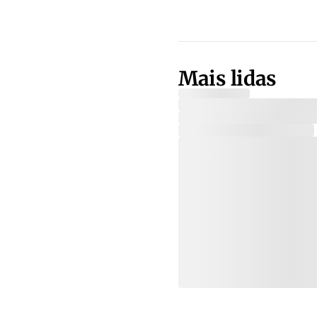
Mais lidas