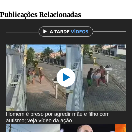
Publicações Relacionadas
Homem é preso por agredir mãe e filho com
autismo; veja vídeo da ação