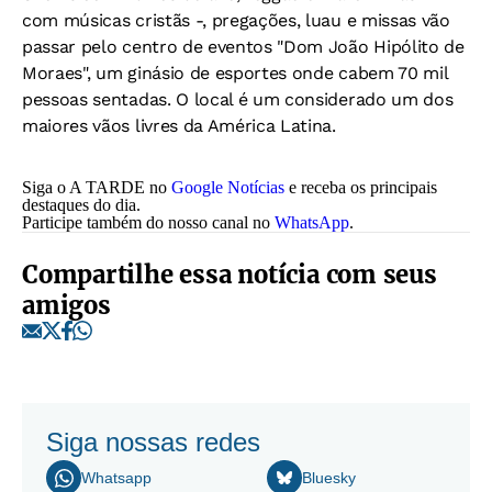
com músicas cristãs -, pregações, luau e missas vão
passar pelo centro de eventos "Dom João Hipólito de
Moraes", um ginásio de esportes onde cabem 70 mil
pessoas sentadas. O local é um considerado um dos
maiores vãos livres da América Latina.
Siga o A TARDE no
Google Notícias
e receba os principais
destaques do dia.
Participe também do nosso canal no
WhatsApp
.
Compartilhe essa notícia com seus
amigos
Siga nossas redes
Whatsapp
Bluesky