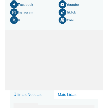
Facebook
Youtube
Instagram
TikTok
X
Kwai
Últimas Notícias
Mais Lidas