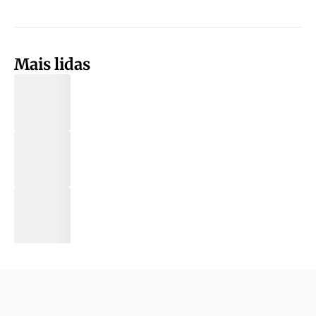
Mais lidas