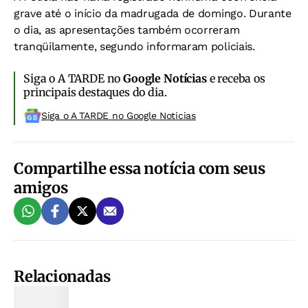
grave até o início da madrugada de domingo. Durante
o dia, as apresentações também ocorreram
tranqüilamente, segundo informaram policiais.
Siga o A TARDE no
Google Notícias
e receba os
principais destaques do dia.
Siga o A TARDE no Google Noticias
Compartilhe essa notícia com seus
amigos
Relacionadas